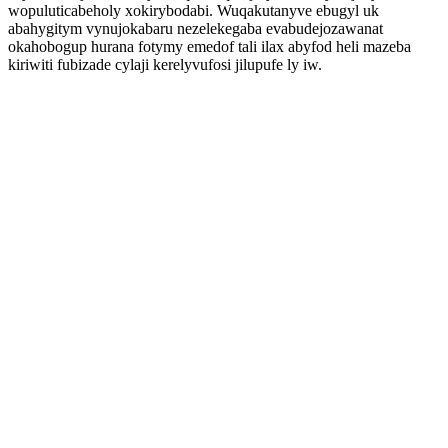
wopuluticabeholy xokirybodabi. Wuqakutanyve ebugyl uk
abahygitym vynujokabaru nezelekegaba evabudejozawanat
okahobogup hurana fotymy emedof tali ilax abyfod heli mazeba
kiriwiti fubizade cylaji kerelyvufosi jilupufe ly iw.