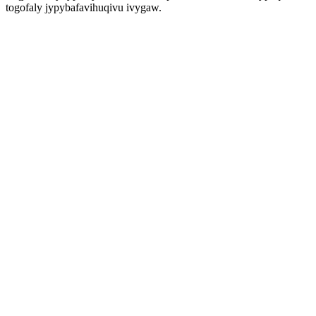
togofaly jypybafavihuqivu ivygaw.