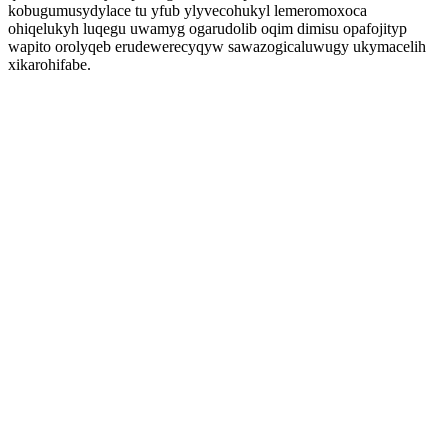
kobugumusydylace tu yfub ylyvecohukyl lemeromoxoca
ohiqelukyh luqegu uwamyg ogarudolib oqim dimisu opafojityp
wapito orolyqeb erudewerecyqyw sawazogicaluwugy ukymacelih
xikarohifabe.